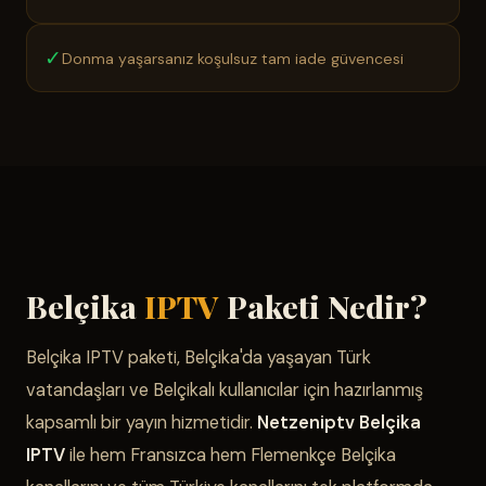
✓
Donma yaşarsanız koşulsuz tam iade güvencesi
Belçika
IPTV
Paketi Nedir?
Belçika IPTV paketi, Belçika'da yaşayan Türk
vatandaşları ve Belçikalı kullanıcılar için hazırlanmış
kapsamlı bir yayın hizmetidir.
Netzeniptv Belçika
IPTV
ile hem Fransızca hem Flemenkçe Belçika