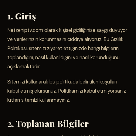
1. Giriş
Netzeniptv.com olarak kişisel gizliliğinize saygı duyuyor
ve verilerinizin korunmasını ciddiye alıyoruz. Bu Gizlilik
Politikası, sitemizi ziyaret ettiğinizde hangi bilgilerin
toplandığını, nasıl kullanıldığını ve nasıl korunduğunu
açıklamaktadır.
Sitemizi kullanarak bu politikada belirtilen koşulları
kabul etmiş olursunuz. Politikamızı kabul etmiyorsanız
lütfen sitemizi kullanmayınız.
2. Toplanan Bilgiler