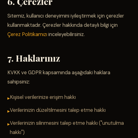
6. Çerezler
Sitemiz, kullanıcı deneyimini iyileştirmek için çerezler
kullanmaktadır. Çerezler hakkında detaylı bilgi için
Çerez Politikamızı
inceleyebilirsiniz.
7. Haklarınız
KVKK ve GDPR kapsamında aşağıdaki haklara
sahipsiniz:
Kişisel verilerinize erişim hakkı
Verilerinizin düzeltilmesini talep etme hakkı
Verilerinizin silinmesini talep etme hakkı ("unutulma
hakkı")