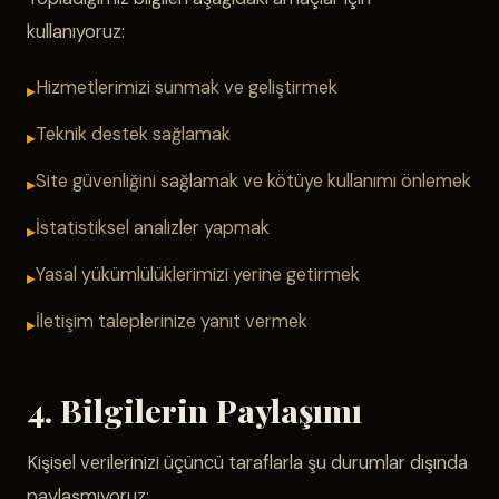
kullanıyoruz:
Hizmetlerimizi sunmak ve geliştirmek
Teknik destek sağlamak
Site güvenliğini sağlamak ve kötüye kullanımı önlemek
İstatistiksel analizler yapmak
Yasal yükümlülüklerimizi yerine getirmek
İletişim taleplerinize yanıt vermek
4. Bilgilerin Paylaşımı
Kişisel verilerinizi üçüncü taraflarla şu durumlar dışında
paylaşmıyoruz: