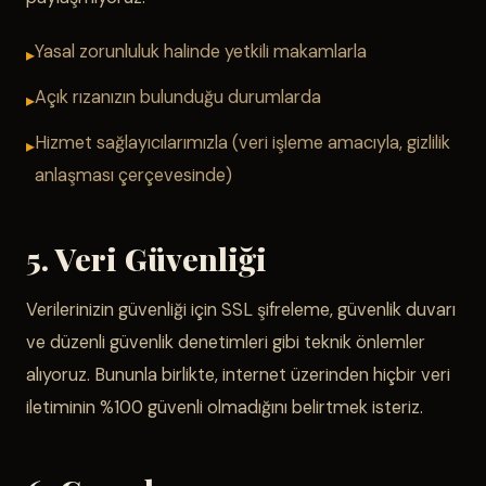
Yasal zorunluluk halinde yetkili makamlarla
Açık rızanızın bulunduğu durumlarda
Hizmet sağlayıcılarımızla (veri işleme amacıyla, gizlilik
anlaşması çerçevesinde)
5. Veri Güvenliği
Verilerinizin güvenliği için SSL şifreleme, güvenlik duvarı
ve düzenli güvenlik denetimleri gibi teknik önlemler
alıyoruz. Bununla birlikte, internet üzerinden hiçbir veri
iletiminin %100 güvenli olmadığını belirtmek isteriz.