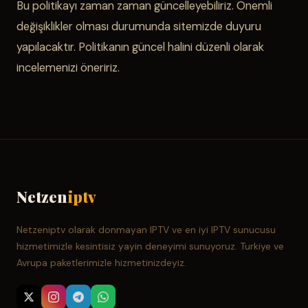
Bu politikayı zaman zaman güncelleyebiliriz. Önemli
değişiklikler olması durumunda sitemizde duyuru
yapılacaktır. Politikanın güncel halini düzenli olarak
incelemenizi öneririz.
Netzen
iptv
Netzeniptv olarak donmayan IPTV ve en iyi IPTV sunucusu
hizmetimizle kesintisiz yayin deneyimi sunuyoruz. Turkiye ve
Avrupa paketlerimizle hizmetinizdeyiz.