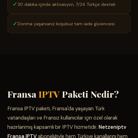
✓
30 dakika içinde aktivasyon, 7/24 Türkçe destek
✓
Donma yaşarsanız koşulsuz tam iade güvencesi
Fransa
IPTV
Paketi Nedir?
Fransa IPTV paketi, Fransa'da yaşayan Türk
vatandaşları ve Fransız kullanıcılar için özel olarak
hazırlanmış kapsamlı bir IPTV hizmetidir.
Netzeniptv
Fransa IPTV
aboneliğiyle hem Türkiye kanallarını hem