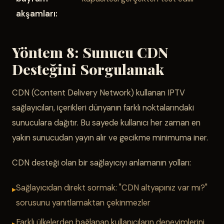
akşamları:
Yöntem 8: Sunucu CDN
Desteğini Sorgulamak
CDN (Content Delivery Network) kullanan IPTV
sağlayıcıları, içerikleri dünyanın farklı noktalarındaki
sunuculara dağıtır. Bu sayede kullanıcı her zaman en
yakın sunucudan yayın alır ve gecikme minimuma iner.
CDN desteği olan bir sağlayıcıyı anlamanın yolları:
Sağlayıcıdan direkt sormak: "CDN altyapınız var mı?"
sorusunu yanıtlamaktan çekinmezler
Farklı ülkelerden bağlanan kullanıcıların deneyimlerini