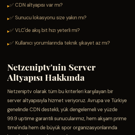
✅ CDN altyapısı var mı?
✅ Sunucu lokasyonu size yakın mı?
✅ VLC'de akış bit hızı yeterli mi?
✅ Kullanıcı yorumlarında teknik şikayet az mı?
Netzeniptv'nin Server
Altyapısı Hakkında
Netzeniptv olarak tüm bu kriterleri karşılayan bir
server altyapısıyla hizmet veriyoruz. Avrupa ve Türkiye
genelinde CDN destekli, yük dengelemeli ve yüzde
99.9 uptime garantili sunucularımız, hem akşam prime
time'ında hem de büyük spor organizasyonlarında