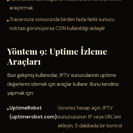
araştırmak
Traceroute sonucunda birden fazla farklı sunucu
noktası görünüyorsa CDN kullanıldığı anlaşılır
Yöntem 9: Uptime İzleme
Araçları
Bazı gelişmiş kullanıcılar, IPTV sunucularının uptime
değerlerini izlemek için araçlar kullanır. Bunu kendiniz
yapmak için:
UptimeRobot
Ücretsiz hesap açın, IPTV
(uptimerobot.com):
sunucusunun IP veya URL'sini
ekleyin, 5 dakikada bir kontrol