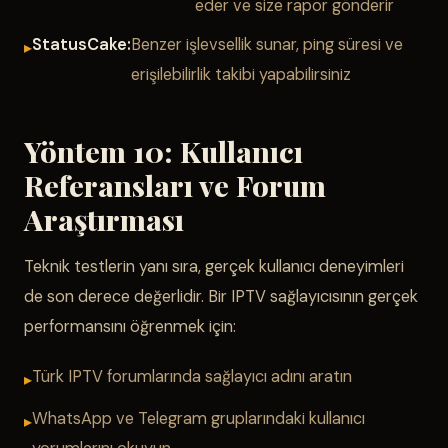
eder ve size rapor gönderir
StatusCake:
Benzer işlevsellik sunar, ping süresi ve
erişilebilirlik takibi yapabilirsiniz
Yöntem 10: Kullanıcı
Referansları ve Forum
Araştırması
Teknik testlerin yanı sıra, gerçek kullanıcı deneyimleri
de son derece değerlidir. Bir IPTV sağlayıcısının gerçek
performansını öğrenmek için:
Türk IPTV forumlarında sağlayıcı adını aratın
WhatsApp ve Telegram gruplarındaki kullanıcı