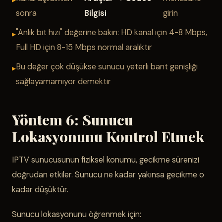
sonra
Bilgisi
girin
"Anlık bit hızı" değerine bakın: HD kanal için 4-8 Mbps,
Full HD için 8-15 Mbps normal aralıktır
Bu değer çok düşükse sunucu yeterli bant genişliği
sağlayamamıyor demektir
Yöntem 6: Sunucu
Lokasyonunu Kontrol Etmek
IPTV sunucusunun fiziksel konumu, gecikme sürenizi
doğrudan etkiler. Sunucu ne kadar yakınsa gecikme o
kadar düşüktür.
Sunucu lokasyonunu öğrenmek için: