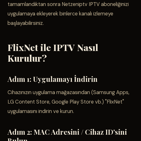
tamamlandıktan sonra Netzeniptv IPTV aboneliğinizi
uygulamaya ekleyerek binlerce kanalı izlemeye
başlayabilirsiniz.
FlixNet ile IPTV Nasıl
Kurulur?
Adım 1: Uygulamayı İndirin
Cihazınızın uygulama mağazasından (Samsung Apps,
LG Content Store, Google Play Store vb.) "FlixNet"
uygulamasını indirin ve kurun.
Adım 2: MAC Adresini / Cihaz ID'sini
Bulun