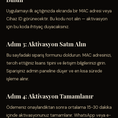
Uygulamayı ilk açtığınızda ekranda bir MAC adresi veya
Cihaz ID görünecektir. Bu kodu not alın — aktivasyon
için bu koda ihtiyaç duyacaksınız.
Adım 3: Aktivasyon Satın Alın
Bu sayfadaki sipariş formunu doldurun. MAC adresinizi,
tercih ettiğiniz lisans tipini ve iletişim bilgilerinizi girin.
Siparişiniz admin paneline düşer ve en kısa sürede
işleme alınır.
Adım 4: Aktivasyon Tamamlanır
Ödemeniz onaylandıktan sonra ortalama 15-30 dakika
içinde aktivasyonunuz tamamlanır. WhatsApp veya e-